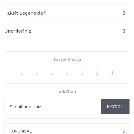
Taksit Seçenekleri
Önerileriniz
Sosyal Medya
E-Bülten
KAYDOL
KURUMSAL