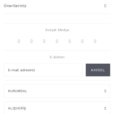
Önerileriniz
Sosyal Medya
E-Bülten
KAYDOL
KURUMSAL
ALIŞVERİŞ